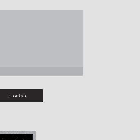
Contato