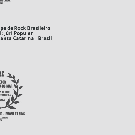
pe de Rock Brasileiro
: Júri Popular
Santa Catarina - Brasil