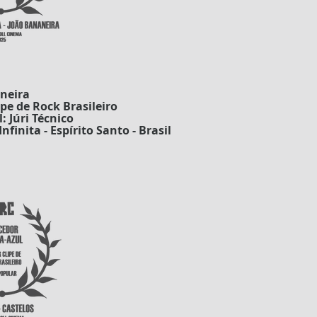
neira
pe de Rock Brasileiro
: Júri Técnico
nfinita - Espírito Santo - Brasil